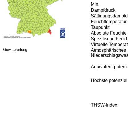
Gewitterortung