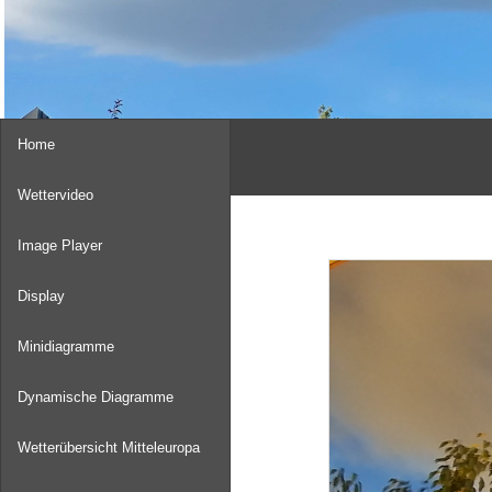
Home
Wettervideo
Image Player
Display
Minidiagramme
Dynamische Diagramme
Wetterübersicht Mitteleuropa