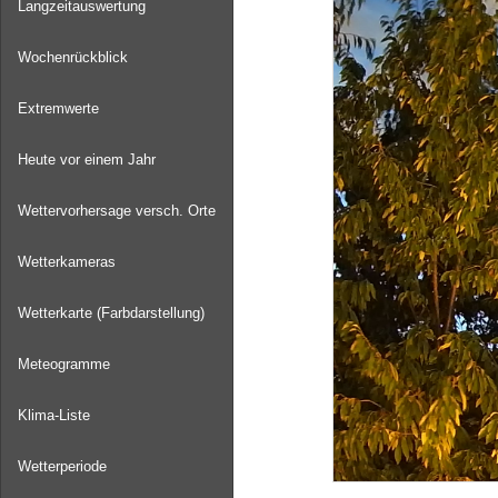
Langzeitauswertung
Wochenrückblick
Extremwerte
Heute vor einem Jahr
Wettervorhersage versch. Orte
Wetterkameras
Wetterkarte (Farbdarstellung)
Meteogramme
Klima-Liste
Wetterperiode