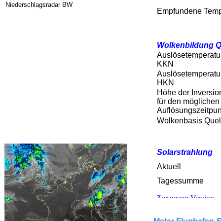
Niederschlagsradar BW