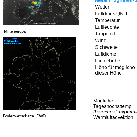
Mitteleuropa
Bodenwetterkarte DWD