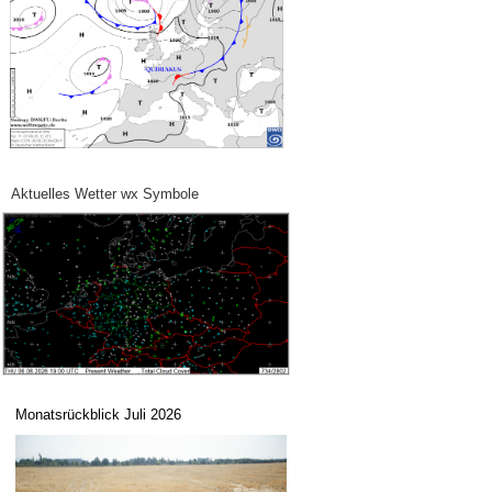
Aktuelles Wetter wx Symbole
Monatsrückblick Juli 2026