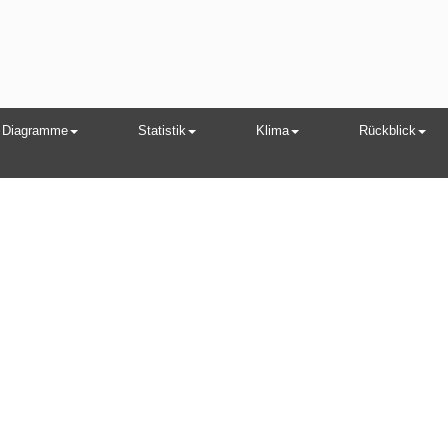
Diagramme
Statistik
Klima
Rückblick