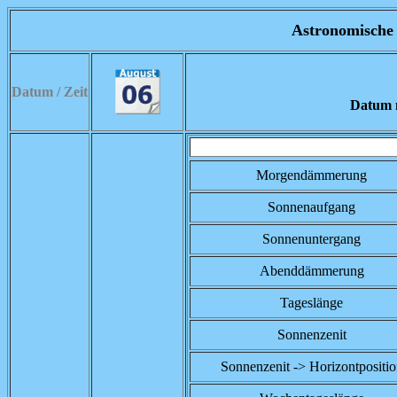
Astronomische 
Datum / Zeit
Datum n
Morgendämmerung
Sonnenaufgang
Sonnenuntergang
Abenddämmerung
Tageslänge
Sonnenzenit
Sonnenzenit -> Horizontpositio